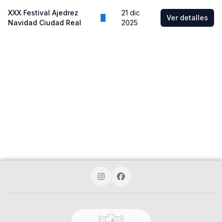
XXX Festival Ajedrez
21 dic
Ver detalles
Navidad Ciudad Real
2025